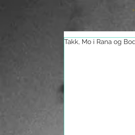
Takk, Mo i Rana og Bo