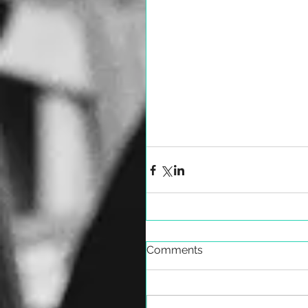
Comments