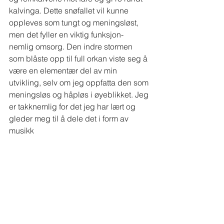
kalvinga. Dette snøfallet vil kunne 
oppleves som tungt og meningsløst, 
men det fyller en viktig funksjon- 
nemlig omsorg. Den indre stormen 
som blåste opp til full orkan viste seg å 
være en elementær del av min 
utvikling, selv om jeg oppfatta den som 
meningsløs og håpløs i øyeblikket. Jeg 
er takknemlig for det jeg har lært og 
gleder meg til å dele det i form av 
musikk